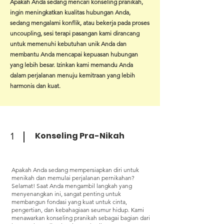
Apakah Anda sedang mencari konseling pranikah,
ingin meningkatkan kualitas hubungan Anda,
sedang mengalami konflik, atau bekerja pada proses
uncoupling, sesi terapi pasangan kami dirancang
untuk memenuhi kebutuhan unik Anda dan
membantu Anda mencapai kepuasan hubungan
yang lebih besar. Izinkan kami memandu Anda
dalam perjalanan menuju kemitraan yang lebih
harmonis dan kuat.
Konseling Pra-Nikah
1
Apakah Anda sedang mempersiapkan diri untuk
menikah dan memulai perjalanan pernikahan?
Selamat! Saat Anda mengambil langkah yang
menyenangkan ini, sangat penting untuk
membangun fondasi yang kuat untuk cinta,
pengertian, dan kebahagiaan seumur hidup. Kami
menawarkan konseling pranikah sebagai bagian dari