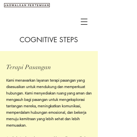
Jadwalkan pertemuan
COGNITIVE STEPS
Terapi Pasangan
Kami menawarkan layanan terapi pasangan yang
disesuaikan untuk mendukung dan memperkuat
hubungan. Kami menyediakan ruang yang aman dan
mengasuh bagi pasangan untuk mengeksplorasi
tantangan mereka, meningkatkan komunikasi,
memperdalam hubungan emosional, dan bekerja
menuju kemitraan yang lebih sehat dan lebih
memuaskan.