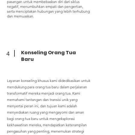
pasangan untuk membebaskan diri dari siklus
negatif, menumbuhkan empati dan pengertian,
serta menciptakan hubungan yang lebih terhubung
dan memuaskan.
Konseling Orang Tua
4
Baru
Layanan konseling khusus kami didedikasikan untuk
mendukung para orang tua baru dalam perjalanan
transformatif mereka menjadi orang tua. Kami
memahami tantangan dan transisi unik yang
menyertai peran ini, dan tujuan kami adalah
menyediakan ruang yang mengayomi dan aman
bagi orang tua baru untuk mengeksplorasi
kekhawatiran mereka, mendapatkan keterampilan
pengasuhan yang penting, menemukan strategi